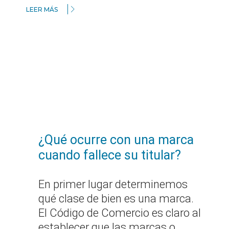
LEER MÁS
¿Qué ocurre con una marca
cuando fallece su titular?
En primer lugar determinemos
qué clase de bien es una marca.
El Código de Comercio es claro al
establecer que las marcas o