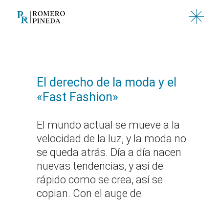
Saltar
al
contenido
El derecho de la moda y el
«Fast Fashion»
El mundo actual se mueve a la
velocidad de la luz, y la moda no
se queda atrás. Día a día nacen
nuevas tendencias, y así de
rápido como se crea, así se
copian. Con el auge de