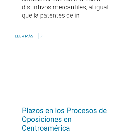
distintivos mercantiles, al igual
que la patentes de in
LEER MÁS
Plazos en los Procesos de
Oposiciones en
Centroamérica