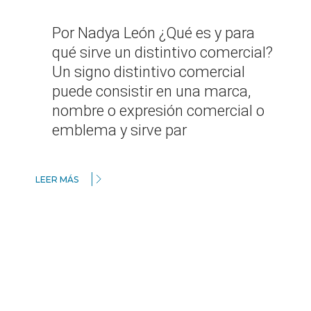
Por Nadya León ¿Qué es y para
qué sirve un distintivo comercial?
Un signo distintivo comercial
puede consistir en una marca,
nombre o expresión comercial o
emblema y sirve par
LEER MÁS