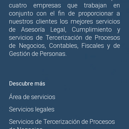
cuatro empresas que trabajan en
conjunto con el fin de proporcionar a
nuestros clientes los mejores servicios
de Asesoría Legal, Cumplimiento y
servicios de Tercerización de Procesos
de Negocios, Contables, Fiscales y de
Gestión de Personas.
Descubre más
Área de servicios
Servicios legales
Servicios de Tercerización de Procesos