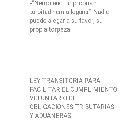
-“Nemo auditur propriam
turpitudinem allegans”-Nadie
puede alegar a su favor, su
propia torpeza
LEY TRANSITORIA PARA
FACILITAR EL CUMPLIMIENTO
VOLUNTARIO DE
OBLIGACIONES TRIBUTARIAS
Y ADUANERAS