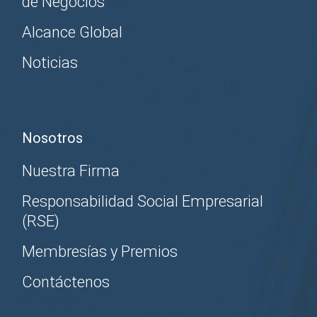
de Negocios
Alcance Global
Noticias
Nosotros
Nuestra Firma
Responsabilidad Social Empresarial
(RSE)
Membresías y Premios
Contáctenos