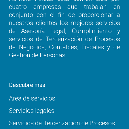
cuatro empresas que trabajan en
conjunto con el fin de proporcionar a
nuestros clientes los mejores servicios
de Asesoría Legal, Cumplimiento y
servicios de Tercerización de Procesos
de Negocios, Contables, Fiscales y de
Gestión de Personas.
Descubre más
Área de servicios
Servicios legales
Servicios de Tercerización de Procesos