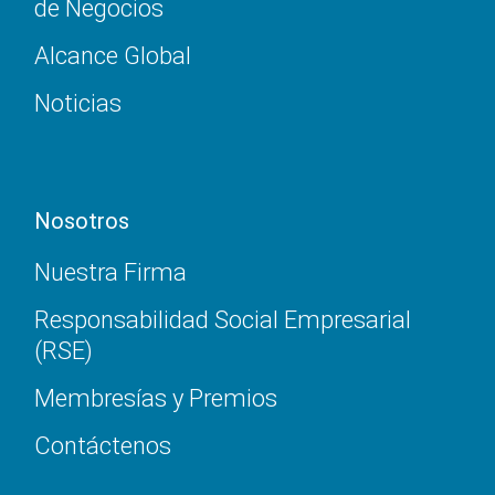
de Negocios
Alcance Global
Noticias
Nosotros
Nuestra Firma
Responsabilidad Social Empresarial
(RSE)
Membresías y Premios
Contáctenos