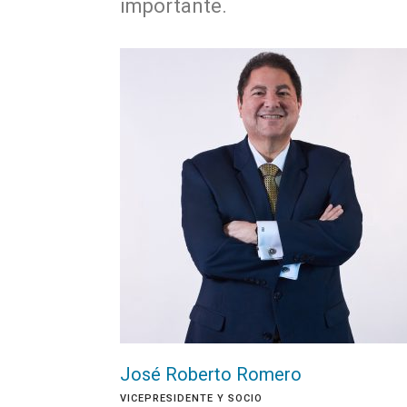
importante.
José Roberto Romero
VICEPRESIDENTE Y SOCIO