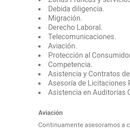
Debida diligencia.
Migración.
Derecho Laboral.
Telecomunicaciones.
Aviación.
Protección al Consumidor
Competencia.
Asistencia y Contratos de
Asesoría de Licitaciones 
Asistencia en Auditorías
Aviación
Continuamente asesoramos a com