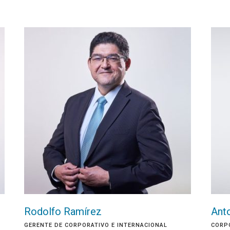
Rodolfo Ramírez
Ant
GERENTE DE CORPORATIVO E INTERNACIONAL
CORPO