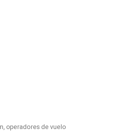
n, operadores de vuelo