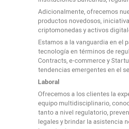
Adicionalmente, ofrecemos nues
productos novedosos, iniciativa
criptomonedas y activos digital
Estamos a la vanguardia en el 
tecnología en términos de regu
Contracts, e-commerce y Startu
tendencias emergentes en el se
Laboral
Ofrecemos a los clientes la exp
equipo multidisciplinario, cono
tanto a nivel regulatorio, preve
legales y brindar la asistencia