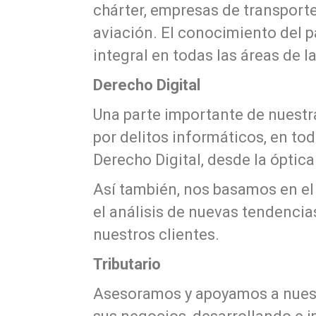
chárter, empresas de transporte
aviación. El conocimiento del p
integral en todas las áreas de l
Derecho Digital
Una parte importante de nuestr
por delitos informáticos, en to
Derecho Digital, desde la óptica
Así también, nos basamos en el 
el análisis de nuevas tendencias
nuestros clientes.
Tributario
Asesoramos y apoyamos a nuestro