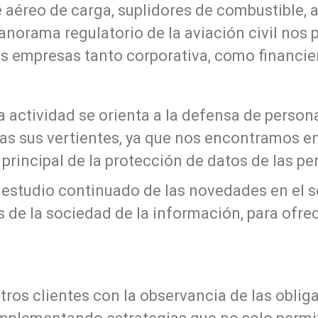
 aéreo de carga, suplidores de combustible, 
anorama regulatorio de la aviación civil nos 
as empresas tanto corporativa, como financiera
a actividad se orienta a la defensa de perso
das sus vertientes, ya que nos encontramos e
 principal de la protección de datos de las pe
estudio continuado de las novedades en el se
 de la sociedad de la información, para ofrec
s clientes con la observancia de las obligac