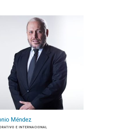
onio Méndez
RATIVO E INTERNACIONAL