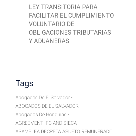
LEY TRANSITORIA PARA
FACILITAR EL CUMPLIMIENTO
VOLUNTARIO DE
OBLIGACIONES TRIBUTARIAS
Y ADUANERAS
Tags
Abogadas De El Salvador
ABOGADOS DE EL SALVADOR
Abogados De Honduras
AGREEMENT IFC AND SIECA
ASAMBLEA DECRETA ASUETO REMUNERADO