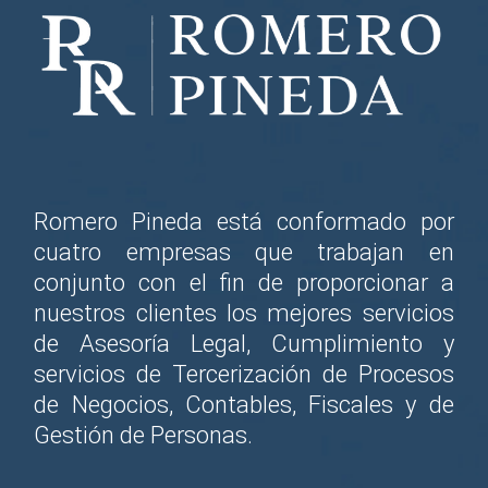
Romero Pineda está conformado por
cuatro empresas que trabajan en
conjunto con el fin de proporcionar a
nuestros clientes los mejores servicios
de Asesoría Legal, Cumplimiento y
servicios de Tercerización de Procesos
de Negocios, Contables, Fiscales y de
Gestión de Personas.