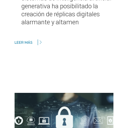
generativa ha posibilitado la
creación de réplicas digitales
alarmante y altamen
LEER MÁS