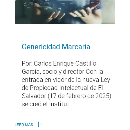
Genericidad Marcaria
Por: Carlos Enrique Castillo
García, socio y director Con la
entrada en vigor de la nueva Ley
de Propiedad Intelectual de El
Salvador (17 de febrero de 2025),
se creó el Institut
LEER MÁS