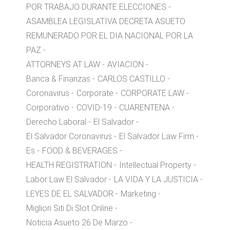
POR TRABAJO DURANTE ELECCIONES
ASAMBLEA LEGISLATIVA DECRETA ASUETO
REMUNERADO POR EL DIA NACIONAL POR LA
PAZ
ATTORNEYS AT LAW
AVIACION
Banca & Finanzas
CARLOS CASTILLO
Coronavirus
Corporate
CORPORATE LAW
Corporativo
COVID-19
CUARENTENA
Derecho Laboral
El Salvador
El Salvador Coronavirus
El Salvador Law Firm
Es
FOOD & BEVERAGES
HEALTH REGISTRATION
Intellectual Property
Labor Law El Salvador
LA VIDA Y LA JUSTICIA
LEYES DE EL SALVADOR
Marketing
Migliori Siti Di Slot Online
Noticia Asueto 26 De Marzo