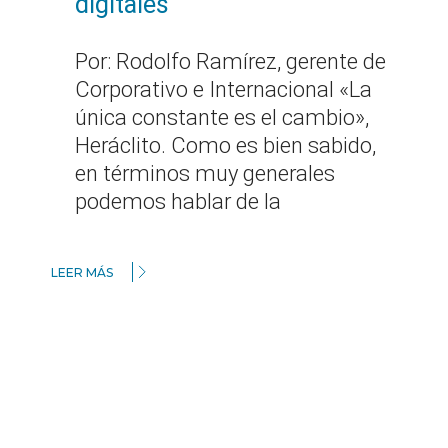
digitales
Por: Rodolfo Ramírez, gerente de
Corporativo e Internacional «La
única constante es el cambio»,
Heráclito. Como es bien sabido,
en términos muy generales
podemos hablar de la
LEER MÁS