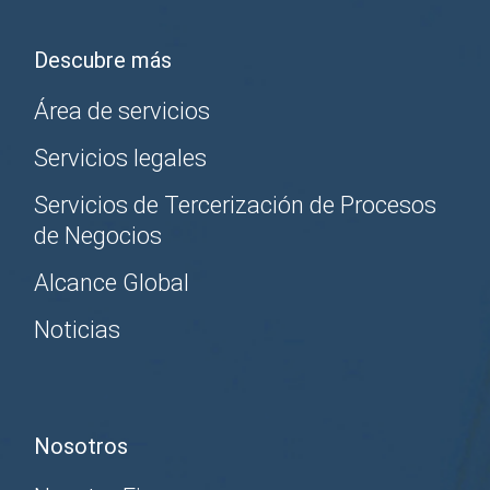
Descubre más
Área de servicios
Servicios legales
Servicios de Tercerización de Procesos
de Negocios
Alcance Global
Noticias
Nosotros