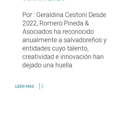
Por : Geraldina Cestoni Desde
2022, Romero Pineda &
Asociados ha reconocido
anualmente a salvadoreños y
entidades cuyo talento,
creatividad e innovación han
dejado una huella
LEER MÁS