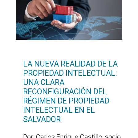
LA NUEVA REALIDAD DE LA
PROPIEDAD INTELECTUAL:
UNA CLARA
RECONFIGURACIÓN DEL
RÉGIMEN DE PROPIEDAD
INTELECTUAL EN EL
SALVADOR
Por: Carlos Enrique Castillo, socio