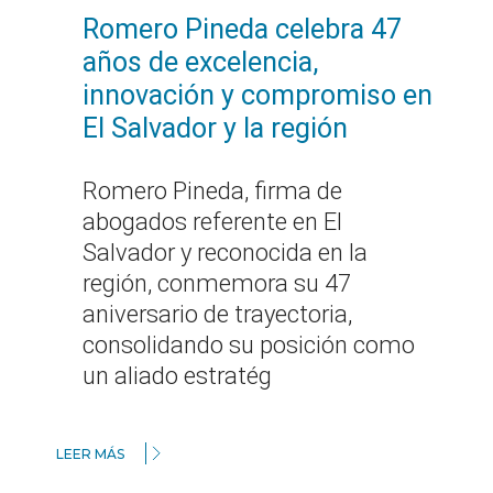
Romero Pineda celebra 47
años de excelencia,
innovación y compromiso en
El Salvador y la región
Romero Pineda, firma de
abogados referente en El
Salvador y reconocida en la
región, conmemora su 47
aniversario de trayectoria,
consolidando su posición como
un aliado estratég
LEER MÁS