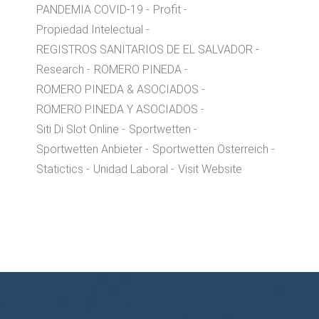
PANDEMIA COVID-19
Profit
Propiedad Intelectual
REGISTROS SANITARIOS DE EL SALVADOR
Research
ROMERO PINEDA
ROMERO PINEDA & ASOCIADOS
ROMERO PINEDA Y ASOCIADOS
Siti Di Slot Online
Sportwetten
Sportwetten Anbieter
Sportwetten Österreich
Statictics
Unidad Laboral
Visit Website