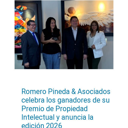
Romero Pineda & Asociados
celebra los ganadores de su
Premio de Propiedad
Intelectual y anuncia la
edición 2026