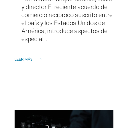
y director El reciente acuerdo de
comercio recíproco suscrito entre
el país y los Estados Unidos de
América, introduce aspectos de
especial t
LEER MÁS