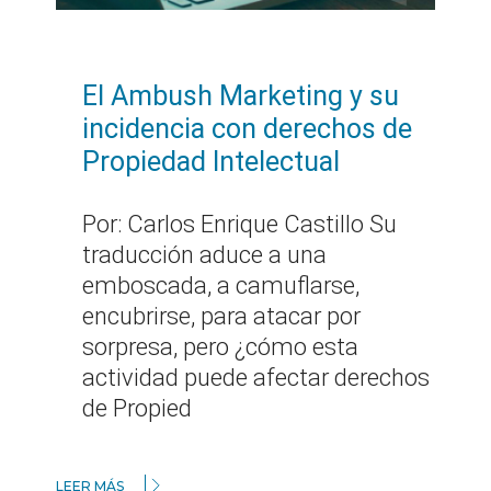
El Ambush Marketing y su
incidencia con derechos de
Propiedad Intelectual
Por: Carlos Enrique Castillo Su
traducción aduce a una
emboscada, a camuflarse,
encubrirse, para atacar por
sorpresa, pero ¿cómo esta
actividad puede afectar derechos
de Propied
LEER MÁS