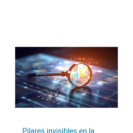
Pilares invisibles en la