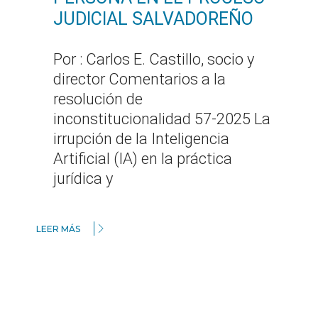
JUDICIAL SALVADOREÑO
Por : Carlos E. Castillo, socio y
director Comentarios a la
resolución de
inconstitucionalidad 57-2025 La
irrupción de la Inteligencia
Artificial (IA) en la práctica
jurídica y
LEER MÁS