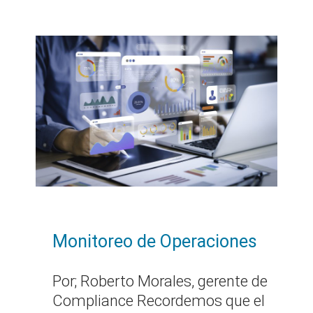
Monitoreo de Operaciones
Por; Roberto Morales, gerente de
Compliance Recordemos que el