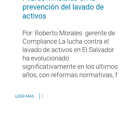
prevención del lavado de
activos
Por: Roberto Morales. gerente de
Compliance La lucha contra el
lavado de activos en El Salvador
ha evolucionado
significativamente en los últimos
años, con reformas normativas, f
LEER MÁS