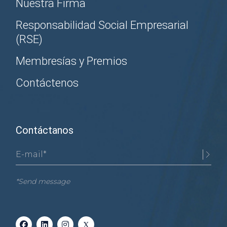
Nuestra Firma
Responsabilidad Social Empresarial
(RSE)
Membresías y Premios
Contáctenos
Contáctanos
*Send message