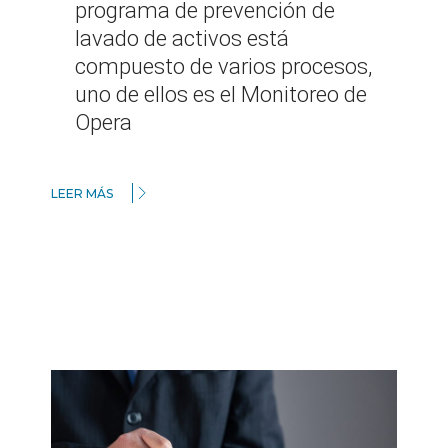
programa de prevención de
lavado de activos está
compuesto de varios procesos,
uno de ellos es el Monitoreo de
Opera
LEER MÁS