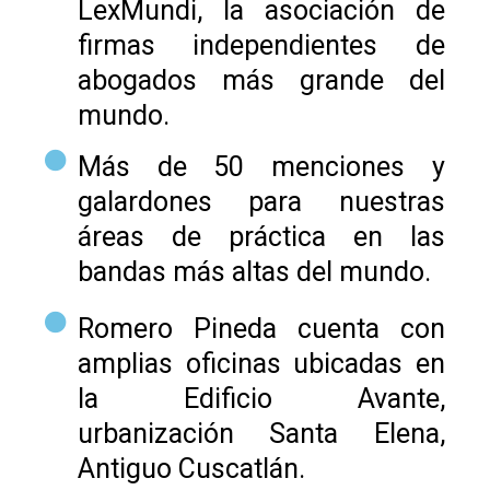
LexMundi, la asociación de
firmas independientes de
abogados más grande del
mundo.
Más de 50 menciones y
galardones para nuestras
áreas de práctica en las
bandas más altas del mundo.
Romero Pineda cuenta con
amplias oficinas ubicadas en
la Edificio Avante,
urbanización Santa Elena,
Antiguo Cuscatlán.