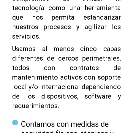
tecnología como una herramienta
que nos permita estandarizar
nuestros procesos y agilizar los
servicios.
Usamos al menos cinco capas
diferentes de cercos perimetrales,
todos con contratos de
mantenimiento activos con soporte
local y/o internacional dependiendo
de los dispositivos, software y
requerimientos.
Contamos con medidas de