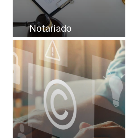
Notariado