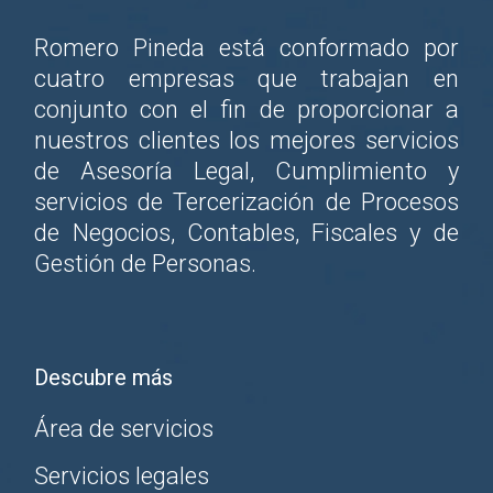
Romero Pineda está conformado por
cuatro empresas que trabajan en
conjunto con el fin de proporcionar a
nuestros clientes los mejores servicios
de Asesoría Legal, Cumplimiento y
servicios de Tercerización de Procesos
de Negocios, Contables, Fiscales y de
Gestión de Personas.
Descubre más
Área de servicios
Servicios legales