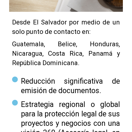
Desde El Salvador por medio de un
solo punto de contacto en:
Guatemala, Belice, Honduras,
Nicaragua, Costa Rica, Panamá y
República Dominicana.
Reducción significativa de
emisión de documentos.
Estrategia regional o global
para la protección legal de sus
proyectos y negocios con una