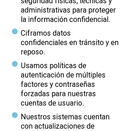
seguridad físicas, técnicas y
administrativas para proteger
la información confidencial.
Ciframos datos
confidenciales en tránsito y en
reposo.
Usamos políticas de
autenticación de múltiples
factores y contraseñas
forzadas para nuestras
cuentas de usuario.
Nuestros sistemas cuentan
con actualizaciones de