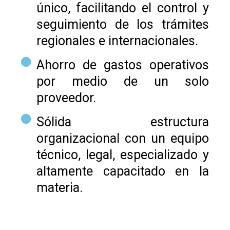
único, facilitando el control y
seguimiento de los trámites
regionales e internacionales.
Ahorro de gastos operativos
por medio de un solo
proveedor.
Sólida estructura
organizacional con un equipo
técnico, legal, especializado y
altamente capacitado en la
materia.