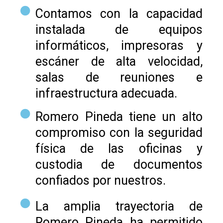
Contamos con la capacidad
instalada de equipos
informáticos, impresoras y
escáner de alta velocidad,
salas de reuniones e
infraestructura adecuada.
Romero Pineda tiene un alto
compromiso con la seguridad
física de las oficinas y
custodia de documentos
confiados por nuestros.
La amplia trayectoria de
Romero Pineda ha permitido