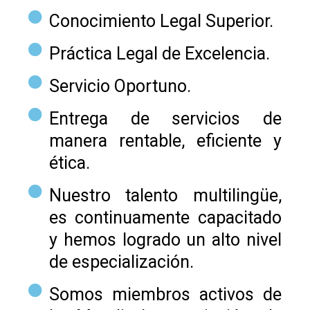
Conocimiento Legal Superior.
Práctica Legal de Excelencia.
Servicio Oportuno.
Entrega de servicios de
manera rentable, eficiente y
ética.
Nuestro talento multilingüe,
es continuamente capacitado
y hemos logrado un alto nivel
de especialización.
Somos miembros activos de