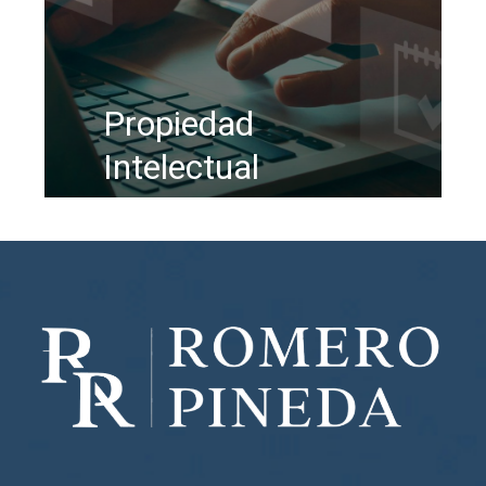
Propiedad
Intelectual