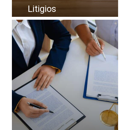
Litigios