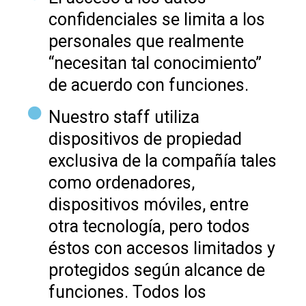
confidenciales se limita a los
personales que realmente
“necesitan tal conocimiento”
de acuerdo con funciones.
Nuestro staff utiliza
dispositivos de propiedad
exclusiva de la compañía tales
como ordenadores,
dispositivos móviles, entre
otra tecnología, pero todos
éstos con accesos limitados y
protegidos según alcance de
funciones. Todos los