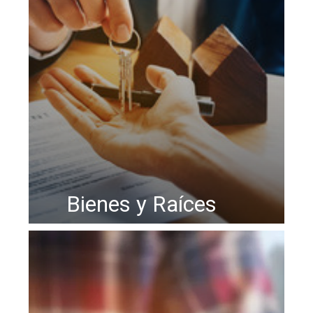
Bienes y Raíces