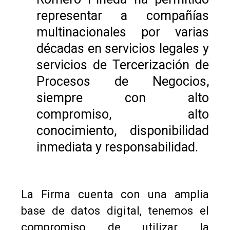
representar a compañías
multinacionales por varias
décadas en servicios legales y
servicios de Tercerización de
Procesos de Negocios,
siempre con alto
compromiso, alto
conocimiento, disponibilidad
inmediata y responsabilidad.
La Firma cuenta con una amplia
base de datos digital, tenemos el
compromiso de utilizar la