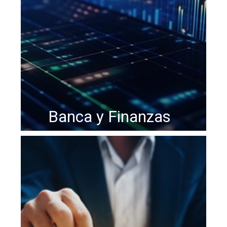
Banca y Finanzas