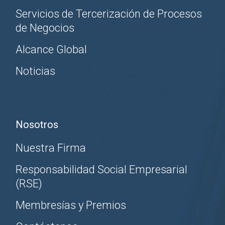
Servicios de Tercerización de Procesos
de Negocios
Alcance Global
Noticias
Nosotros
Nuestra Firma
Responsabilidad Social Empresarial
(RSE)
Membresías y Premios