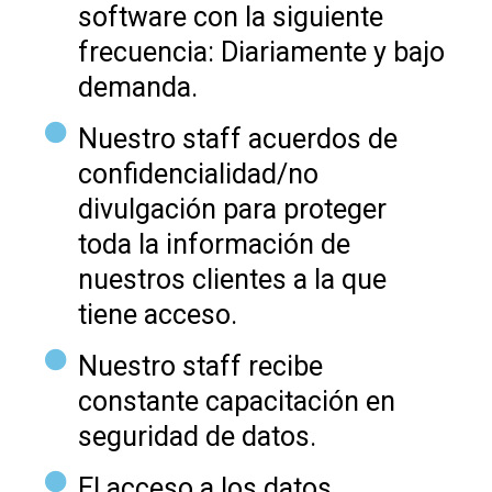
software con la siguiente
frecuencia: Diariamente y bajo
demanda.
Nuestro staff acuerdos de
confidencialidad/no
divulgación para proteger
toda la información de
nuestros clientes a la que
tiene acceso.
Nuestro staff recibe
constante capacitación en
seguridad de datos.
El acceso a los datos