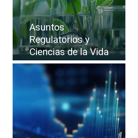
Asuntos
Regulatorios y
Ciencias de la Vida