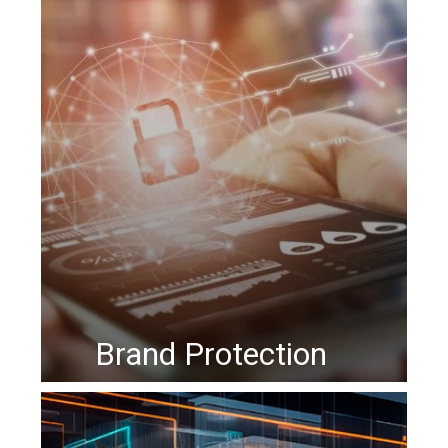
Brand Protection