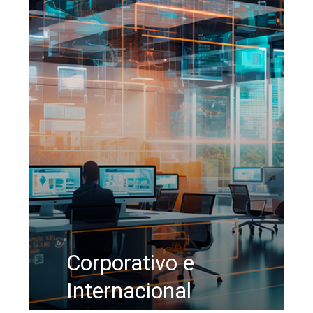
Corporativo e
Internacional