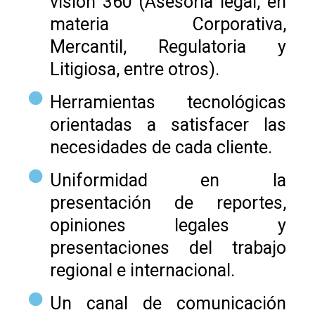
visión 360 (Asesoría legal, en
materia Corporativa,
Mercantil, Regulatoria y
Litigiosa, entre otros).
Herramientas tecnológicas
orientadas a satisfacer las
necesidades de cada cliente.
Uniformidad en la
presentación de reportes,
opiniones legales y
presentaciones del trabajo
regional e internacional.
Un canal de comunicación