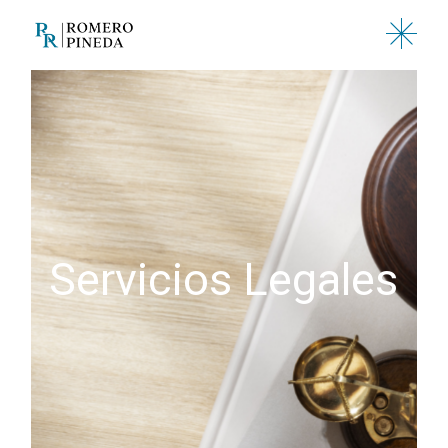
Servicios Legales