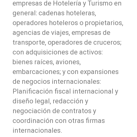
empresas de Hotelería y Turismo en
general: cadenas hoteleras,
operadores hoteleros o propietarios,
agencias de viajes, empresas de
transporte, operadores de cruceros;
con adquisiciones de activos:
bienes raíces, aviones,
embarcaciones; y con expansiones
de negocios internacionales:
Planificación fiscal internacional y
diseño legal, redacción y
negociación de contratos y
coordinación con otras firmas
internacionales.