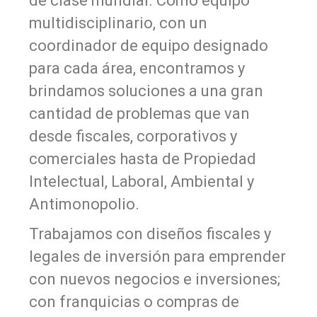
de clase mundial. Como equipo
multidisciplinario, con un
coordinador de equipo designado
para cada área, encontramos y
brindamos soluciones a una gran
cantidad de problemas que van
desde fiscales, corporativos y
comerciales hasta de Propiedad
Intelectual, Laboral, Ambiental y
Antimonopolio.
Trabajamos con diseños fiscales y
legales de inversión para emprender
con nuevos negocios e inversiones;
con franquicias o compras de