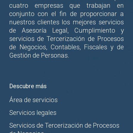
cuatro empresas que trabajan en
conjunto con el fin de proporcionar a
nuestros clientes los mejores servicios
de Asesoría Legal, Cumplimiento y
servicios de Tercerización de Procesos
de Negocios, Contables, Fiscales y de
Gestión de Personas.
Descubre más
Área de servicios
Servicios legales
Servicios de Tercerización de Procesos