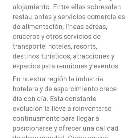
alojamiento. Entre ellas sobresalen
restaurantes y servicios comerciales
de alimentación, líneas aéreas,
cruceros y otros servicios de
transporte; hoteles, resorts,
destinos turísticos, atracciones y
espacios para reuniones y eventos.
En nuestra región la industria
hotelera y de esparcimiento crece
día con día. Esta constante
evolución la lleva a reinventarse
continuamente para llegar a
posicionarse y ofrecer una calidad