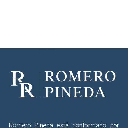
Romero Pineda está conformado por