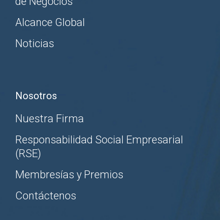
de Negocios
Alcance Global
Noticias
Nosotros
Nuestra Firma
Responsabilidad Social Empresarial
(RSE)
Membresías y Premios
Contáctenos