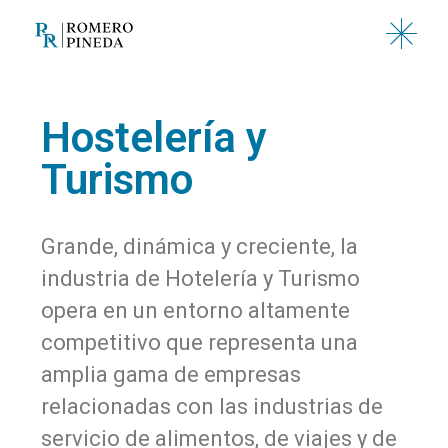
Hostelería y
Turismo
Grande, dinámica y creciente, la
industria de Hotelería y Turismo
opera en un entorno altamente
competitivo que representa una
amplia gama de empresas
relacionadas con las industrias de
servicio de alimentos, de viajes y de