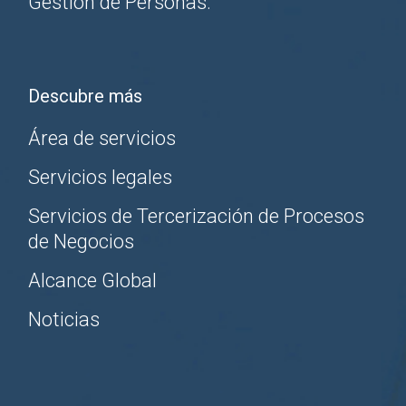
Gestión de Personas.
Descubre más
Área de servicios
Servicios legales
Servicios de Tercerización de Procesos
de Negocios
Alcance Global
Noticias