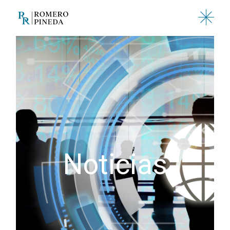
Noticias