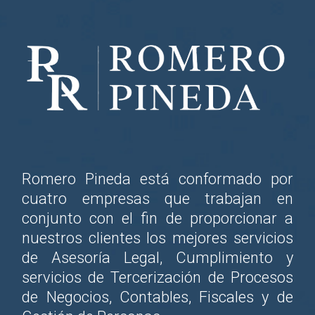
Romero Pineda está conformado por
cuatro empresas que trabajan en
conjunto con el fin de proporcionar a
nuestros clientes los mejores servicios
de Asesoría Legal, Cumplimiento y
servicios de Tercerización de Procesos
de Negocios, Contables, Fiscales y de