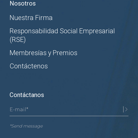
Nosotros
Nuestra Firma
Responsabilidad Social Empresarial
(RSE)
Membresías y Premios
Contáctenos
Contáctanos
*Send message