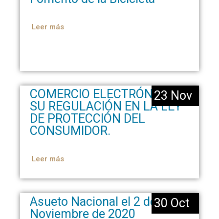
Leer más
COMERCIO ELECTRÓNICO Y
23 Nov
SU REGULACIÓN EN LA LEY
DE PROTECCIÓN DEL
CONSUMIDOR.
Leer más
Asueto Nacional el 2 de
30 Oct
Noviembre de 2020