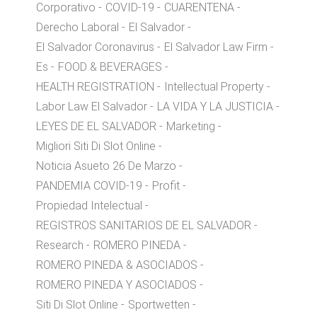
Corporativo
COVID-19
CUARENTENA
Derecho Laboral
El Salvador
El Salvador Coronavirus
El Salvador Law Firm
Es
FOOD & BEVERAGES
HEALTH REGISTRATION
Intellectual Property
Labor Law El Salvador
LA VIDA Y LA JUSTICIA
LEYES DE EL SALVADOR
Marketing
Migliori Siti Di Slot Online
Noticia Asueto 26 De Marzo
PANDEMIA COVID-19
Profit
Propiedad Intelectual
REGISTROS SANITARIOS DE EL SALVADOR
Research
ROMERO PINEDA
ROMERO PINEDA & ASOCIADOS
ROMERO PINEDA Y ASOCIADOS
Siti Di Slot Online
Sportwetten