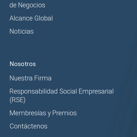
de Negocios
Alcance Global
Noticias
Nosotros
Nuestra Firma
Responsabilidad Social Empresarial
(RSE)
Membresías y Premios
Contáctenos