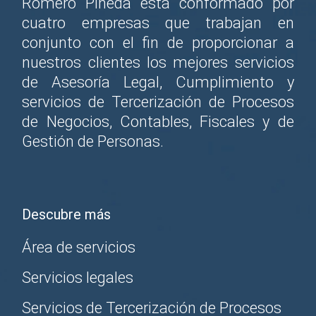
Romero Pineda está conformado por
cuatro empresas que trabajan en
conjunto con el fin de proporcionar a
nuestros clientes los mejores servicios
de Asesoría Legal, Cumplimiento y
servicios de Tercerización de Procesos
de Negocios, Contables, Fiscales y de
Gestión de Personas.
Descubre más
Área de servicios
Servicios legales
Servicios de Tercerización de Procesos