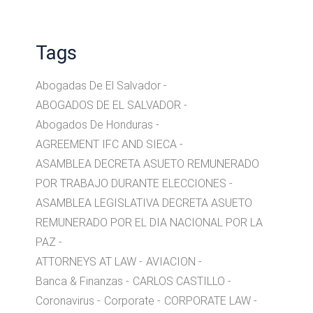
Tags
Abogadas De El Salvador
ABOGADOS DE EL SALVADOR
Abogados De Honduras
AGREEMENT IFC AND SIECA
ASAMBLEA DECRETA ASUETO REMUNERADO
POR TRABAJO DURANTE ELECCIONES
ASAMBLEA LEGISLATIVA DECRETA ASUETO
REMUNERADO POR EL DIA NACIONAL POR LA
PAZ
ATTORNEYS AT LAW
AVIACION
Banca & Finanzas
CARLOS CASTILLO
Coronavirus
Corporate
CORPORATE LAW