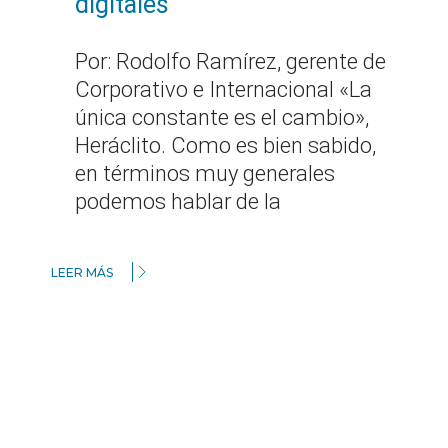
digitales
Por: Rodolfo Ramírez, gerente de
Corporativo e Internacional «La
única constante es el cambio»,
Heráclito. Como es bien sabido,
en términos muy generales
podemos hablar de la
LEER MÁS