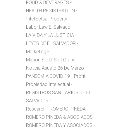
FOOD & BEVERAGES
HEALTH REGISTRATION
Intellectual Property
Labor Law El Salvador
LA VIDA Y LA JUSTICIA
LEYES DE EL SALVADOR
Marketing
Migliori Siti Di Slot Online
Noticia Asueto 26 De Marzo
PANDEMIA COVID-19
Profit
Propiedad Intelectual
REGISTROS SANITARIOS DE EL
SALVADOR
Research
ROMERO PINEDA
ROMERO PINEDA & ASOCIADOS
ROMERO PINEDA Y ASOCIADOS