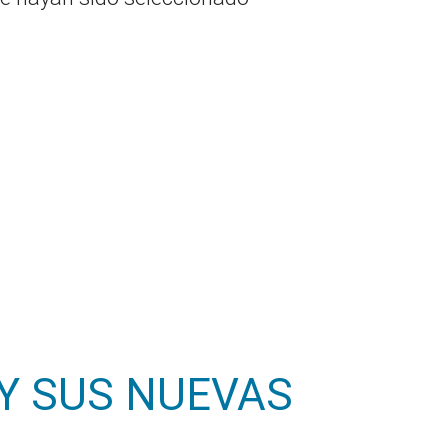
Y SUS NUEVAS