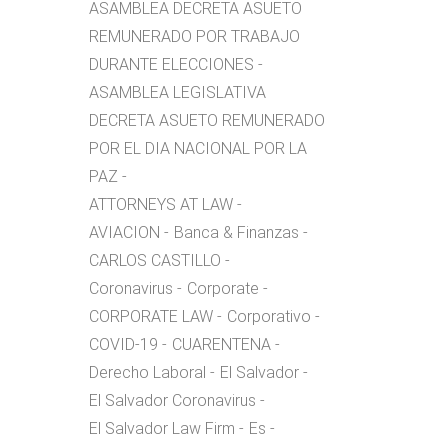
ASAMBLEA DECRETA ASUETO
REMUNERADO POR TRABAJO
DURANTE ELECCIONES
ASAMBLEA LEGISLATIVA
DECRETA ASUETO REMUNERADO
POR EL DIA NACIONAL POR LA
PAZ
ATTORNEYS AT LAW
AVIACION
Banca & Finanzas
CARLOS CASTILLO
Coronavirus
Corporate
CORPORATE LAW
Corporativo
COVID-19
CUARENTENA
Derecho Laboral
El Salvador
El Salvador Coronavirus
El Salvador Law Firm
Es