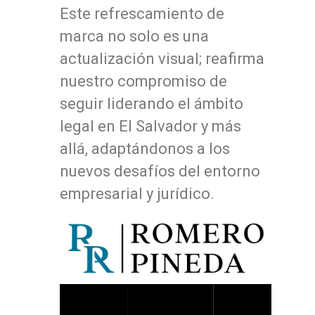
Este refrescamiento de
marca no solo es una
actualización visual; reafirma
nuestro compromiso de
seguir liderando el ámbito
legal en El Salvador y más
allá, adaptándonos a los
nuevos desafíos del entorno
empresarial y jurídico.