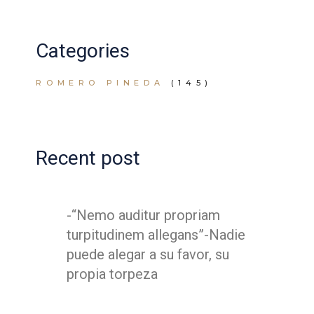
Categories
ROMERO PINEDA
(145)
Recent post
-“Nemo auditur propriam
turpitudinem allegans”-Nadie
puede alegar a su favor, su
propia torpeza