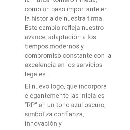
como un paso importante en
la historia de nuestra firma.
Este cambio refleja nuestro
avance, adaptación a los
tiempos modernos y
compromiso constante con la
excelencia en los servicios
legales.
El nuevo logo, que incorpora
elegantemente las iniciales
“RP” en un tono azul oscuro,
simboliza confianza,
innovación y