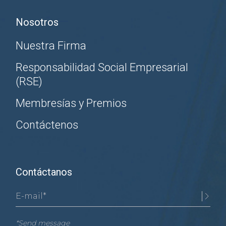
Nosotros
Nuestra Firma
Responsabilidad Social Empresarial
(RSE)
Membresías y Premios
Contáctenos
Contáctanos
*Send message