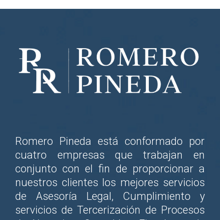
Romero Pineda está conformado por
cuatro empresas que trabajan en
conjunto con el fin de proporcionar a
nuestros clientes los mejores servicios
de Asesoría Legal, Cumplimiento y
servicios de Tercerización de Procesos