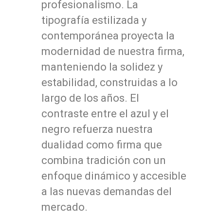
profesionalismo. La
tipografía estilizada y
contemporánea proyecta la
modernidad de nuestra firma,
manteniendo la solidez y
estabilidad, construidas a lo
largo de los años. El
contraste entre el azul y el
negro refuerza nuestra
dualidad como firma que
combina tradición con un
enfoque dinámico y accesible
a las nuevas demandas del
mercado.