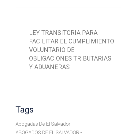
LEY TRANSITORIA PARA
FACILITAR EL CUMPLIMIENTO
VOLUNTARIO DE
OBLIGACIONES TRIBUTARIAS
Y ADUANERAS
Tags
Abogadas De El Salvador
ABOGADOS DE EL SALVADOR