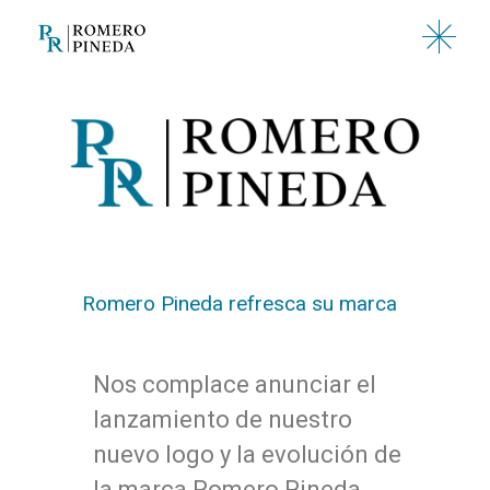
Romero Pineda refresca su marca
Nos complace anunciar el
lanzamiento de nuestro
nuevo logo y la evolución de
la marca Romero Pineda,