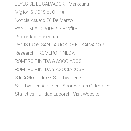
LEYES DE EL SALVADOR
Marketing
Migliori Siti Di Slot Online
Noticia Asueto 26 De Marzo
PANDEMIA COVID-19
Profit
Propiedad Intelectual
REGISTROS SANITARIOS DE EL SALVADOR
Research
ROMERO PINEDA
ROMERO PINEDA & ASOCIADOS
ROMERO PINEDA Y ASOCIADOS
Siti Di Slot Online
Sportwetten
Sportwetten Anbieter
Sportwetten Österreich
Statictics
Unidad Laboral
Visit Website