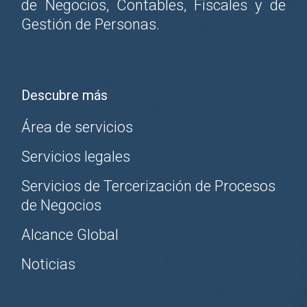
de Negocios, Contables, Fiscales y de
Gestión de Personas.
Descubre más
Área de servicios
Servicios legales
Servicios de Tercerización de Procesos
de Negocios
Alcance Global
Noticias