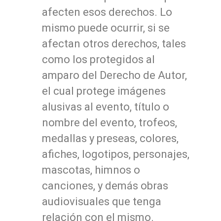
afecten esos derechos. Lo
mismo puede ocurrir, si se
afectan otros derechos, tales
como los protegidos al
amparo del Derecho de Autor,
el cual protege imágenes
alusivas al evento, título o
nombre del evento, trofeos,
medallas y preseas, colores,
afiches, logotipos, personajes,
mascotas, himnos o
canciones, y demás obras
audiovisuales que tenga
relación con el mismo.