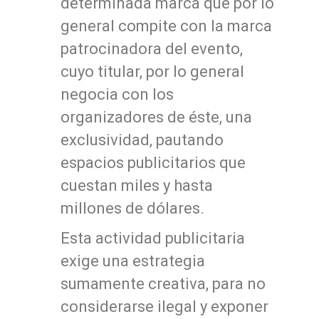
determinada marca que por lo
general compite con la marca
patrocinadora del evento,
cuyo titular, por lo general
negocia con los
organizadores de éste, una
exclusividad, pautando
espacios publicitarios que
cuestan miles y hasta
millones de dólares.
Esta actividad publicitaria
exige una estrategia
sumamente creativa, para no
considerarse ilegal y exponer