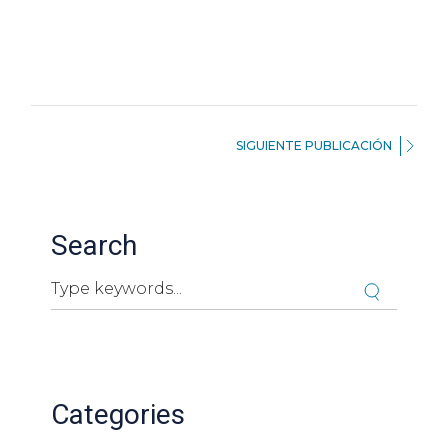
SIGUIENTE PUBLICACIÓN
Search
Cuando hay resultados autocompletados, puedes ut
Categories