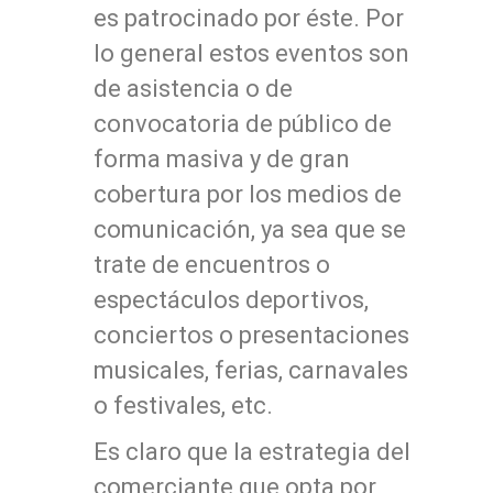
es patrocinado por éste. Por
lo general estos eventos son
de asistencia o de
convocatoria de público de
forma masiva y de gran
cobertura por los medios de
comunicación, ya sea que se
trate de encuentros o
espectáculos deportivos,
conciertos o presentaciones
musicales, ferias, carnavales
o festivales, etc.
Es claro que la estrategia del
comerciante que opta por