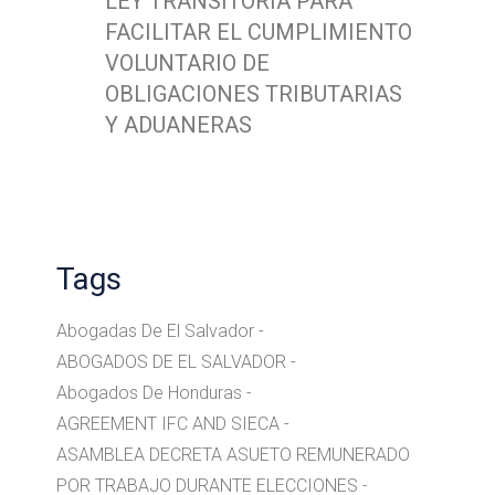
LEY TRANSITORIA PARA
FACILITAR EL CUMPLIMIENTO
VOLUNTARIO DE
OBLIGACIONES TRIBUTARIAS
Y ADUANERAS
Tags
Abogadas De El Salvador
ABOGADOS DE EL SALVADOR
Abogados De Honduras
AGREEMENT IFC AND SIECA
ASAMBLEA DECRETA ASUETO REMUNERADO
POR TRABAJO DURANTE ELECCIONES