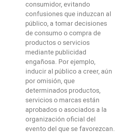
consumidor, evitando
confusiones que induzcan al
público, a tomar decisiones
de consumo o compra de
productos o servicios
mediante publicidad
engañosa. Por ejemplo,
inducir al público a creer, aún
por omisión, que
determinados productos,
servicios o marcas están
aprobados o asociados a la
organización oficial del
evento del que se favorezcan.