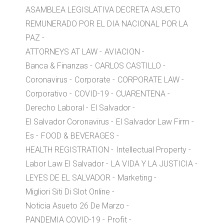
ASAMBLEA LEGISLATIVA DECRETA ASUETO
REMUNERADO POR EL DIA NACIONAL POR LA
PAZ
ATTORNEYS AT LAW
AVIACION
Banca & Finanzas
CARLOS CASTILLO
Coronavirus
Corporate
CORPORATE LAW
Corporativo
COVID-19
CUARENTENA
Derecho Laboral
El Salvador
El Salvador Coronavirus
El Salvador Law Firm
Es
FOOD & BEVERAGES
HEALTH REGISTRATION
Intellectual Property
Labor Law El Salvador
LA VIDA Y LA JUSTICIA
LEYES DE EL SALVADOR
Marketing
Migliori Siti Di Slot Online
Noticia Asueto 26 De Marzo
PANDEMIA COVID-19
Profit