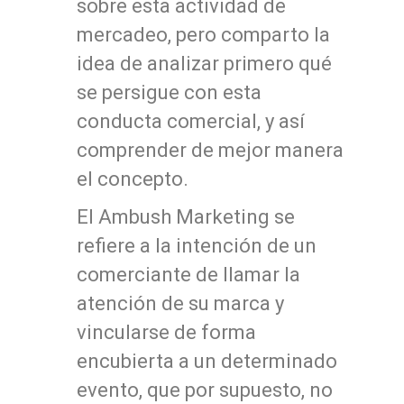
sobre esta actividad de
mercadeo, pero comparto la
idea de analizar primero qué
se persigue con esta
conducta comercial, y así
comprender de mejor manera
el concepto.
El Ambush Marketing se
refiere a la intención de un
comerciante de llamar la
atención de su marca y
vincularse de forma
encubierta a un determinado
evento, que por supuesto, no