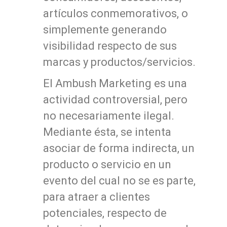
artículos conmemorativos, o
simplemente generando
visibilidad respecto de sus
marcas y productos/servicios.
El Ambush Marketing es una
actividad controversial, pero
no necesariamente ilegal.
Mediante ésta, se intenta
asociar de forma indirecta, un
producto o servicio en un
evento del cual no se es parte,
para atraer a clientes
potenciales, respecto de