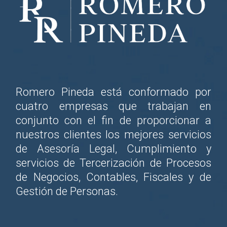
Romero Pineda está conformado por
cuatro empresas que trabajan en
conjunto con el fin de proporcionar a
nuestros clientes los mejores servicios
de Asesoría Legal, Cumplimiento y
servicios de Tercerización de Procesos
de Negocios, Contables, Fiscales y de
Gestión de Personas.