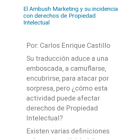
El Ambush Marketing y su incidencia
con derechos de Propiedad
Intelectual
Por: Carlos Enrique Castillo
Su traducción aduce a una
emboscada, a camuflarse,
encubrirse, para atacar por
sorpresa, pero ¿cómo esta
actividad puede afectar
derechos de Propiedad
Intelectual?
Existen varias definiciones