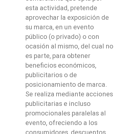
esta actividad, pretende
aprovechar la exposición de
su marca, en un evento
público (o privado) o con
ocasión al mismo, del cual no
es parte, para obtener
beneficios económicos,
publicitarios o de
posicionamiento de marca.
Se realiza mediante acciones
publicitarias e incluso
promocionales paralelas al
evento, ofreciendo a los
consumidores, descuentos,