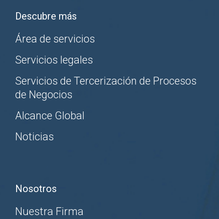
Descubre más
Área de servicios
Servicios legales
Servicios de Tercerización de Procesos
de Negocios
Alcance Global
Noticias
Nosotros
Nuestra Firma