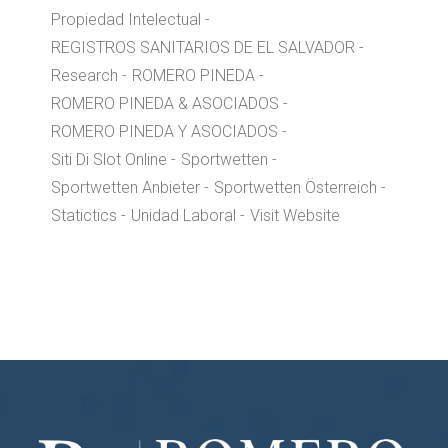
Propiedad Intelectual
REGISTROS SANITARIOS DE EL SALVADOR
Research
ROMERO PINEDA
ROMERO PINEDA & ASOCIADOS
ROMERO PINEDA Y ASOCIADOS
Siti Di Slot Online
Sportwetten
Sportwetten Anbieter
Sportwetten Österreich
Statictics
Unidad Laboral
Visit Website