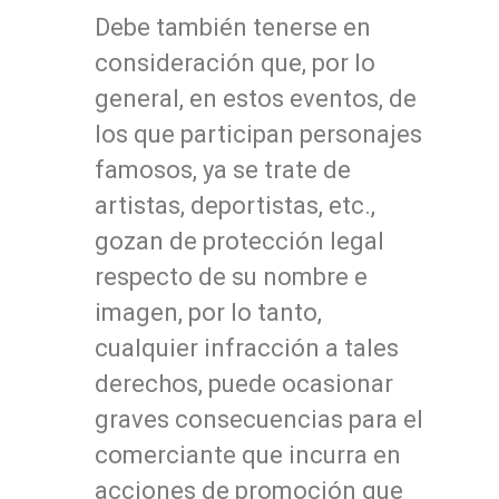
Debe también tenerse en
consideración que, por lo
general, en estos eventos, de
los que participan personajes
famosos, ya se trate de
artistas, deportistas, etc.,
gozan de protección legal
respecto de su nombre e
imagen, por lo tanto,
cualquier infracción a tales
derechos, puede ocasionar
graves consecuencias para el
comerciante que incurra en
acciones de promoción que