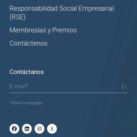
Responsabilidad Social Empresarial
(RSE)
Membresías y Premios
Contáctenos
Contáctanos
*Send message