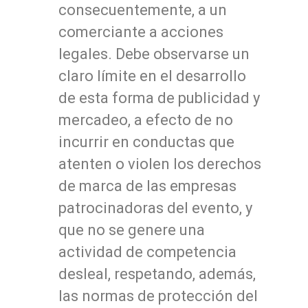
consecuentemente, a un
comerciante a acciones
legales. Debe observarse un
claro límite en el desarrollo
de esta forma de publicidad y
mercadeo, a efecto de no
incurrir en conductas que
atenten o violen los derechos
de marca de las empresas
patrocinadoras del evento, y
que no se genere una
actividad de competencia
desleal, respetando, además,
las normas de protección del