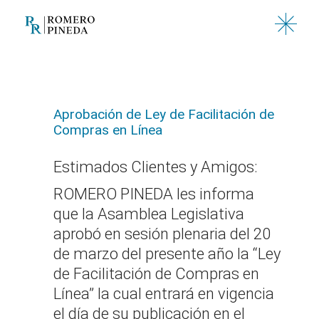
Saltar
al
contenido
Aprobación de Ley de Facilitación de
Compras en Línea
Estimados Clientes y Amigos:
ROMERO PINEDA les informa
que la Asamblea Legislativa
aprobó en sesión plenaria del 20
de marzo del presente año la “Ley
de Facilitación de Compras en
Línea” la cual entrará en vigencia
el día de su publicación en el