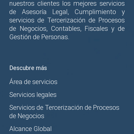
nuestros clientes los mejores servicios
de Asesoría Legal, Cumplimiento y
servicios de Tercerización de Procesos
de Negocios, Contables, Fiscales y de
Gestión de Personas.
Descubre más
Área de servicios
Servicios legales
Servicios de Tercerización de Procesos
de Negocios
Alcance Global