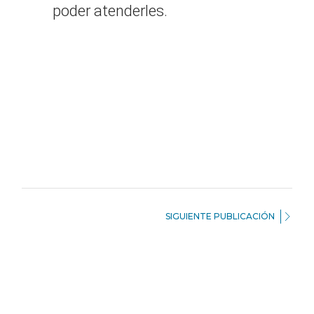
poder atenderles.
SIGUIENTE PUBLICACIÓN