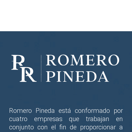
Romero Pineda está conformado por
cuatro empresas que trabajan en
conjunto con el fin de proporcionar a