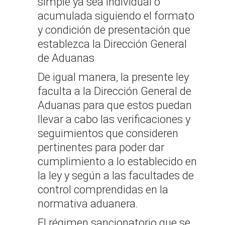
simple ya sea individual o
acumulada siguiendo el formato
y condición de presentación que
establezca la Dirección General
de Aduanas
De igual manera, la presente ley
faculta a la Dirección General de
Aduanas para que estos puedan
llevar a cabo las verificaciones y
seguimientos que consideren
pertinentes para poder dar
cumplimiento a lo establecido en
la ley y según a las facultades de
control comprendidas en la
normativa aduanera.
El régimen sancionatorio que se