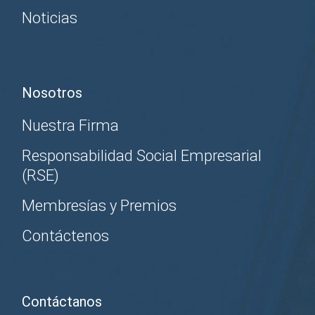
Noticias
Nosotros
Nuestra Firma
Responsabilidad Social Empresarial
(RSE)
Membresías y Premios
Contáctenos
Contáctanos