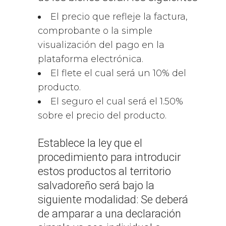
El precio que refleje la factura,
comprobante o la simple
visualización del pago en la
plataforma electrónica.
El flete el cual será un 10% del
producto.
El seguro el cual será el 1.50%
sobre el precio del producto.
Establece la ley que el
procedimiento para introducir
estos productos al territorio
salvadoreño será bajo la
siguiente modalidad: Se deberá
de amparar a una declaración