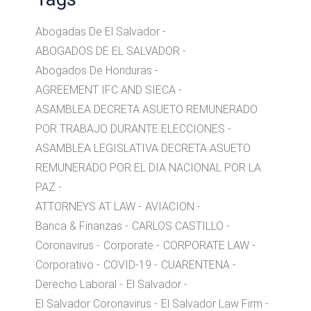
Abogadas De El Salvador
ABOGADOS DE EL SALVADOR
Abogados De Honduras
AGREEMENT IFC AND SIECA
ASAMBLEA DECRETA ASUETO REMUNERADO
POR TRABAJO DURANTE ELECCIONES
ASAMBLEA LEGISLATIVA DECRETA ASUETO
REMUNERADO POR EL DIA NACIONAL POR LA
PAZ
ATTORNEYS AT LAW
AVIACION
Banca & Finanzas
CARLOS CASTILLO
Coronavirus
Corporate
CORPORATE LAW
Corporativo
COVID-19
CUARENTENA
Derecho Laboral
El Salvador
El Salvador Coronavirus
El Salvador Law Firm