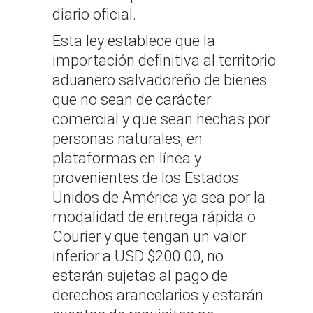
diario oficial.
Esta ley establece que la
importación definitiva al territorio
aduanero salvadoreño de bienes
que no sean de carácter
comercial y que sean hechas por
personas naturales, en
plataformas en línea y
provenientes de los Estados
Unidos de América ya sea por la
modalidad de entrega rápida o
Courier y que tengan un valor
inferior a USD $200.00, no
estarán sujetas al pago de
derechos arancelarios y estarán