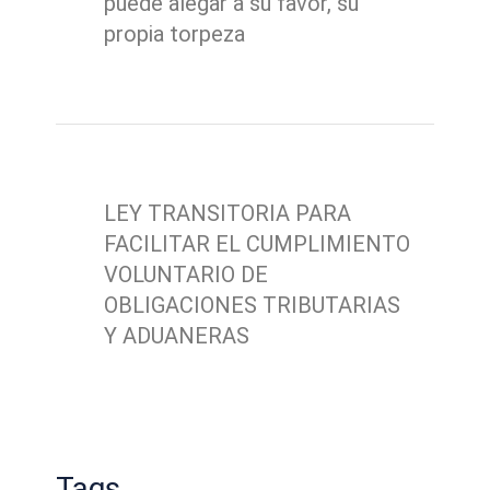
puede alegar a su favor, su
propia torpeza
LEY TRANSITORIA PARA
FACILITAR EL CUMPLIMIENTO
VOLUNTARIO DE
OBLIGACIONES TRIBUTARIAS
Y ADUANERAS
Tags