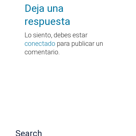
Deja una
respuesta
Lo siento, debes estar
conectado
para publicar un
comentario.
Search