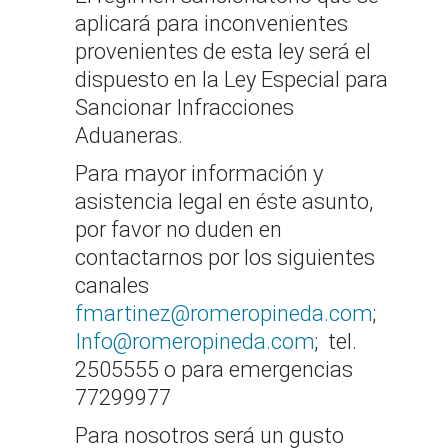
aplicará para inconvenientes
provenientes de esta ley será el
dispuesto en la Ley Especial para
Sancionar Infracciones
Aduaneras.
Para mayor información y
asistencia legal en éste asunto,
por favor no duden en
contactarnos por los siguientes
canales
fmartinez@romeropineda.com
;
Info@romeropineda.com
; tel.
2505555 o para emergencias
77299977
Para nosotros será un gusto