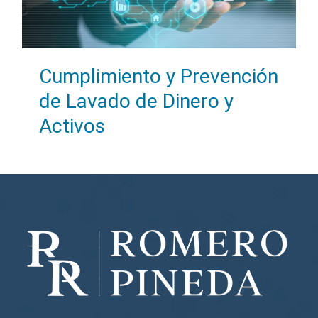
Cumplimiento y Prevención
de Lavado de Dinero y
Activos