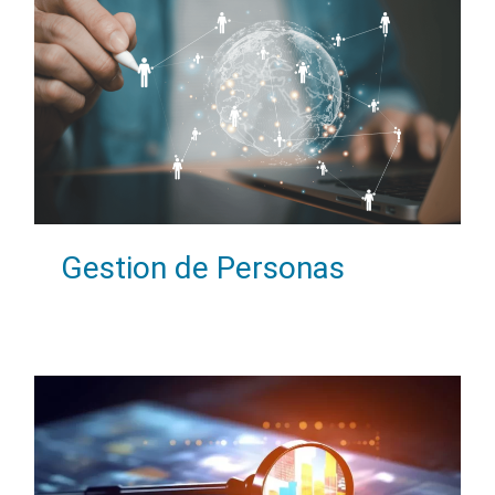
Gestion de Personas