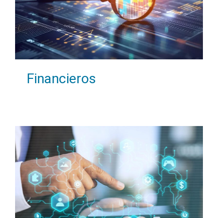
Financieros