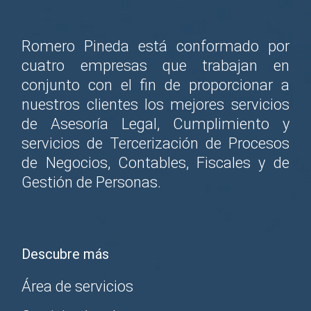
Romero Pineda está conformado por
cuatro empresas que trabajan en
conjunto con el fin de proporcionar a
nuestros clientes los mejores servicios
de Asesoría Legal, Cumplimiento y
servicios de Tercerización de Procesos
de Negocios, Contables, Fiscales y de
Gestión de Personas.
Descubre más
Área de servicios