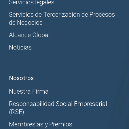
Servicios legales
Servicios de Tercerización de Procesos
de Negocios
Alcance Global
Noticias
Nosotros
Nuestra Firma
Responsabilidad Social Empresarial
(RSE)
Membresías y Premios