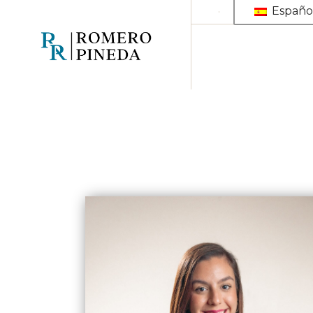
Españo