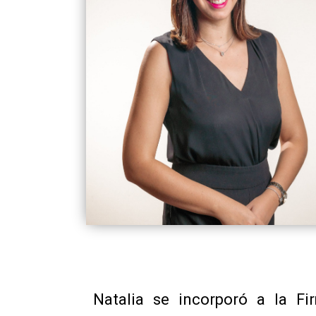
Natalia se incorporó a la F