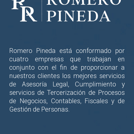
Romero Pineda está conformado por
cuatro empresas que trabajan en
conjunto con el fin de proporcionar a
nuestros clientes los mejores servicios
de Asesoría Legal, Cumplimiento y
servicios de Tercerización de Procesos
de Negocios, Contables, Fiscales y de
Gestión de Personas.