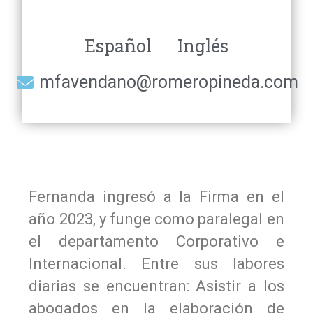
Español
Inglés
mfavendano@romeropineda.com
Fernanda ingresó a la Firma en el
año 2023, y funge como paralegal en
el departamento Corporativo e
Internacional. Entre sus labores
diarias se encuentran: Asistir a los
abogados en la elaboración de