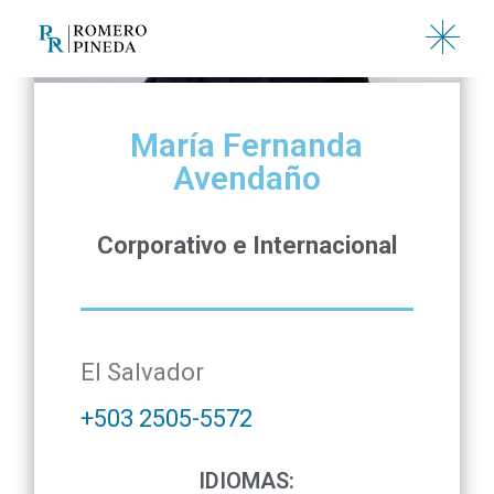
María Fernanda
Avendaño
Corporativo e Internacional
El Salvador
+503 2505-5572
IDIOMAS: