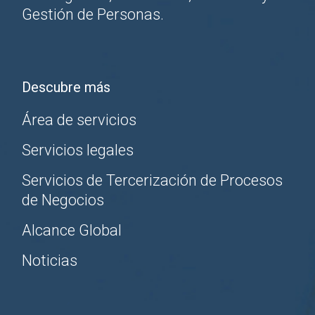
Gestión de Personas.
Descubre más
Área de servicios
Servicios legales
Servicios de Tercerización de Procesos
de Negocios
Alcance Global
Noticias