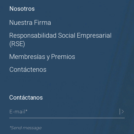
Nosotros
Nuestra Firma
Responsabilidad Social Empresarial
(RSE)
Membresías y Premios
Contáctenos
Contáctanos
*Send message