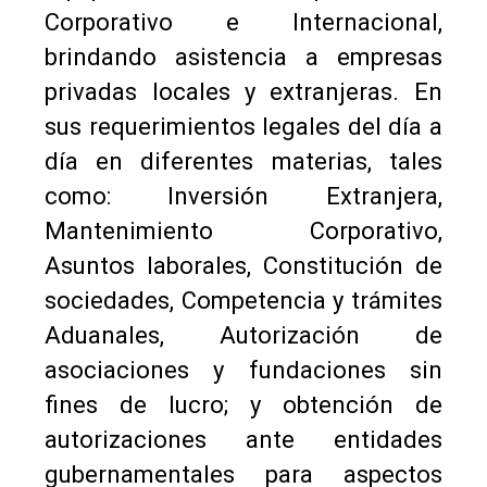
Corporativo e Internacional,
brindando asistencia a empresas
privadas locales y extranjeras. En
sus requerimientos legales del día a
día en diferentes materias, tales
como: Inversión Extranjera,
Mantenimiento Corporativo,
Asuntos laborales, Constitución de
sociedades, Competencia y trámites
Aduanales, Autorización de
asociaciones y fundaciones sin
fines de lucro; y obtención de
autorizaciones ante entidades
gubernamentales para aspectos