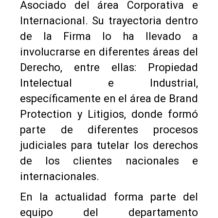
Asociado del área Corporativa e
Internacional. Su trayectoria dentro
de la Firma lo ha llevado a
involucrarse en diferentes áreas del
Derecho, entre ellas: Propiedad
Intelectual e Industrial,
específicamente en el área de Brand
Protection y Litigios, donde formó
parte de diferentes procesos
judiciales para tutelar los derechos
de los clientes nacionales e
internacionales.
En la actualidad forma parte del
equipo del departamento