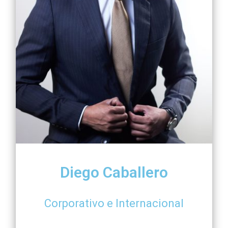
Diego Caballero
Corporativo e Internacional