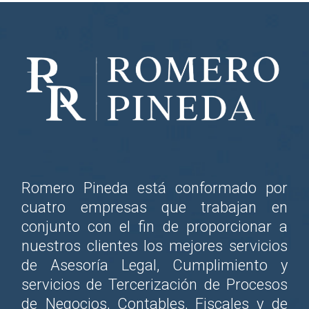
Romero Pineda está conformado por
cuatro empresas que trabajan en
conjunto con el fin de proporcionar a
nuestros clientes los mejores servicios
de Asesoría Legal, Cumplimiento y
servicios de Tercerización de Procesos
de Negocios, Contables, Fiscales y de