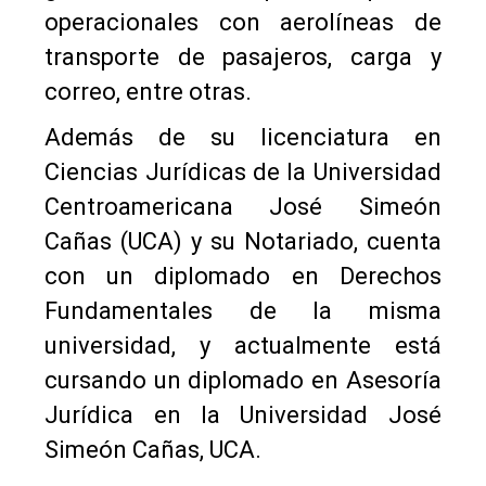
operacionales con aerolíneas de
transporte de pasajeros, carga y
correo, entre otras.
Además de su licenciatura en
Ciencias Jurídicas de la Universidad
Centroamericana José Simeón
Cañas (UCA) y su Notariado, cuenta
con un diplomado en Derechos
Fundamentales de la misma
universidad, y actualmente está
cursando un diplomado en Asesoría
Jurídica en la Universidad José
Simeón Cañas, UCA.