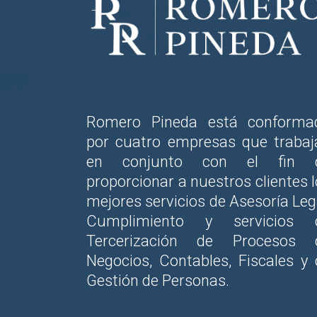
Romero Pineda está conforma
por cuatro empresas que trabaj
en conjunto con el fin 
proporcionar a nuestros clientes 
mejores servicios de Asesoría Leg
Cumplimiento y servicios 
Tercerización de Procesos 
Negocios, Contables, Fiscales y 
Gestión de Personas.