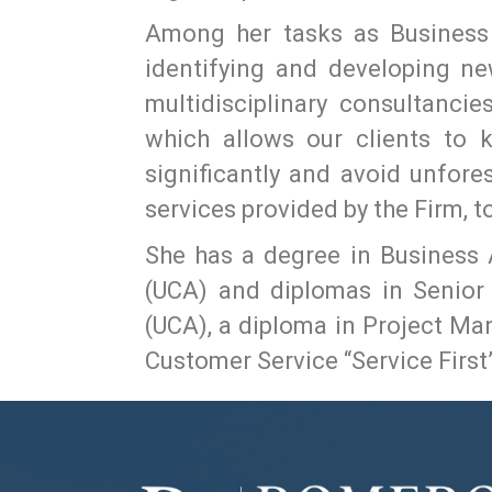
Among her tasks as Business 
identifying and developing ne
multidisciplinary consultanci
which allows our clients to 
significantly and avoid unfore
services provided by the Firm, t
She has a degree in Business
(UCA) and diplomas in Senio
(UCA), a diploma in Project Ma
Customer Service “Service First