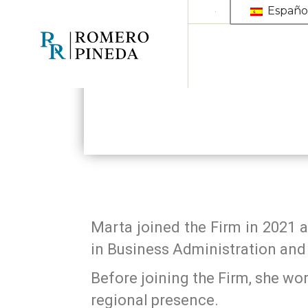
Españo
Marta joined the Firm in 2021
in ​​Business Administration an
Before joining the Firm, she wor
regional presence.